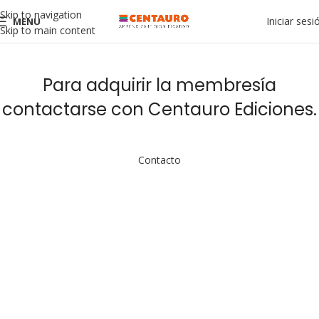
Skip to navigation
Iniciar sesi
MENU
Skip to main content
Para adquirir la membresía
contactarse con Centauro Ediciones.
Contacto