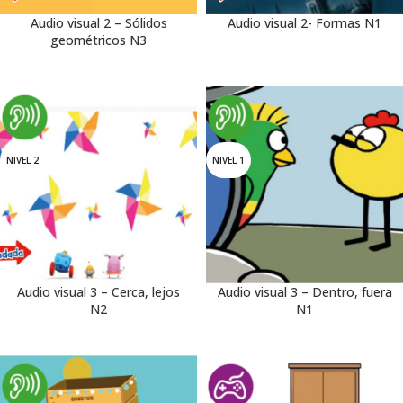
Audio visual 2 – Sólidos
Audio visual 2- Formas N1
geométricos N3
NIVEL 2
NIVEL 1
Audio visual 3 – Cerca, lejos
Audio visual 3 – Dentro, fuera
N2
N1