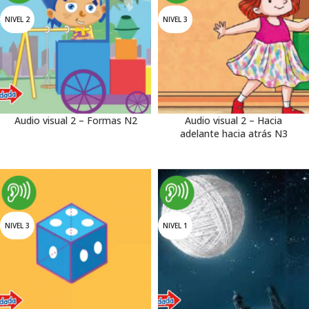
NIVEL 2
NIVEL 3
Audio visual 2 – Formas N2
Audio visual 2 – Hacia
adelante hacia atrás N3
NIVEL 3
NIVEL 1