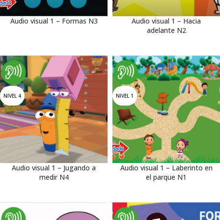
Audio visual 1 – Formas N3
Audio visual 1 – Hacia
adelante N2
NIVEL 4
NIVEL 1
Audio visual 1 – Jugando a
Audio visual 1 – Laberinto en
medir N4
el parque N1