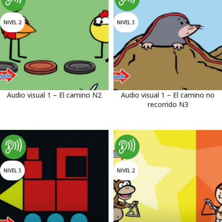
NIVEL 2
NIVEL 3
Audio visual 1 – El camino N2
Audio visual 1 – El camino no
recorrido N3
NIVEL 3
NIVEL 2