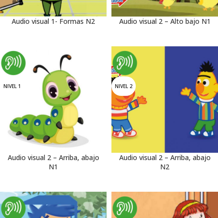
Audio visual 1- Formas N2
Audio visual 2 – Alto bajo N1
NIVEL 1
NIVEL 2
Audio visual 2 – Arriba, abajo
Audio visual 2 – Arriba, abajo
N1
N2