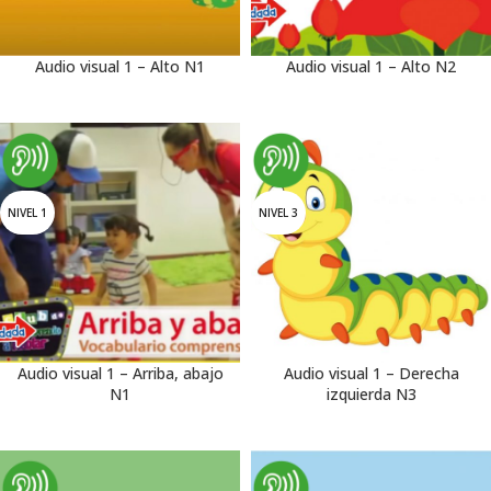
Audio visual 1 – Alto N1
Audio visual 1 – Alto N2
NIVEL 1
NIVEL 3
Audio visual 1 – Arriba, abajo
Audio visual 1 – Derecha
N1
izquierda N3