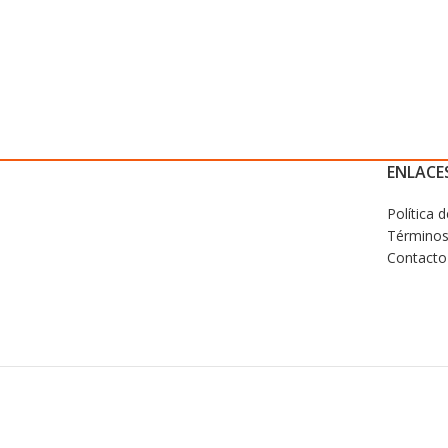
ENLACES
Política 
Términos
Contacto