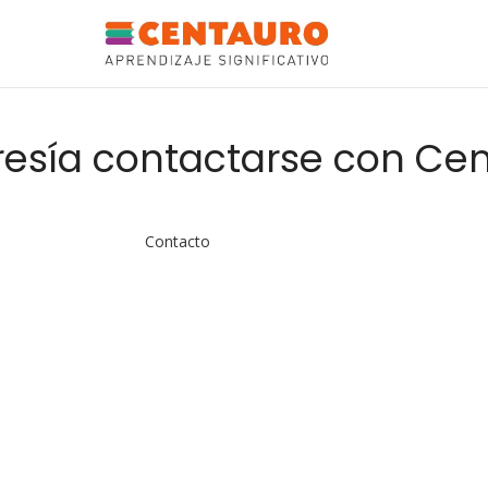
esía contactarse con Cen
Contacto