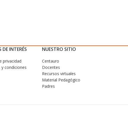
 DE INTERÉS
NUESTRO SITIO
de privacidad
Centauro
 y condiciones
Docentes
Recursos virtuales
Material Pedagógico
Padres