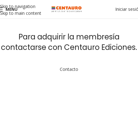
Skip to navigation
Iniciar sesi
MENU
Skip to main content
Para adquirir la membresía
contactarse con Centauro Ediciones.
Contacto