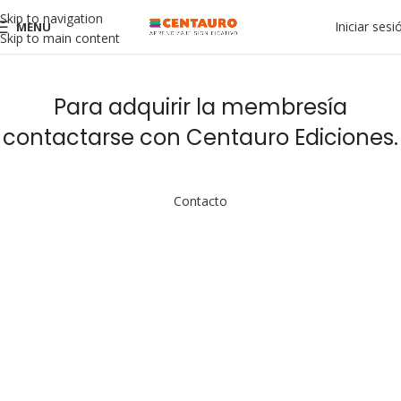
Skip to navigation
Iniciar sesi
MENU
Skip to main content
Para adquirir la membresía
contactarse con Centauro Ediciones.
Contacto