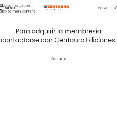
Skip to navigation
Iniciar sesi
MENU
Skip to main content
Para adquirir la membresía
contactarse con Centauro Ediciones.
Contacto