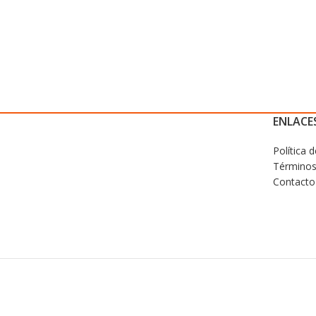
ENLACES
Política 
Términos
Contacto