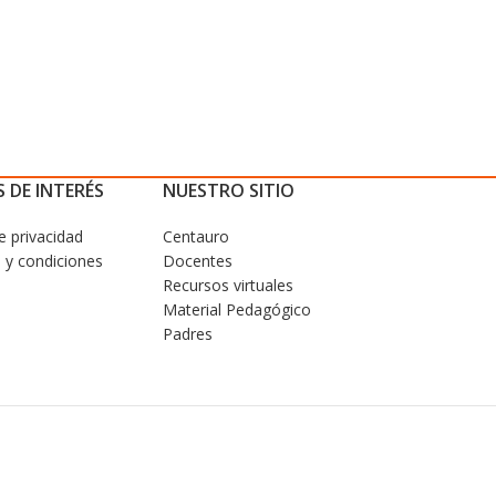
 DE INTERÉS
NUESTRO SITIO
de privacidad
Centauro
 y condiciones
Docentes
Recursos virtuales
Material Pedagógico
Padres