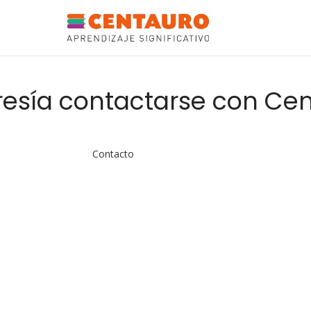
esía contactarse con Cen
Contacto